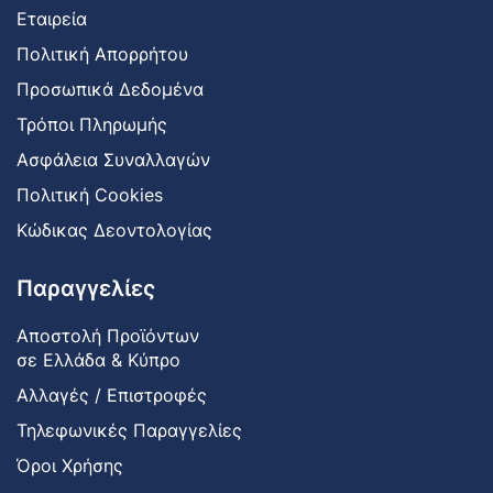
Εταιρεία
Πολιτική Απορρήτου
Προσωπικά Δεδομένα
Τρόποι Πληρωμής
Ασφάλεια Συναλλαγών
Πολιτική Cookies
Κώδικας Δεοντολογίας
Παραγγελίες
Αποστολή Προϊόντων
σε Ελλάδα & Κύπρο
Αλλαγές / Επιστροφές
Τηλεφωνικές Παραγγελίες
Όροι Χρήσης