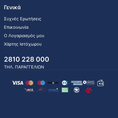
Γενικά
Συχνές Ερωτήσεις
Επικοινωνία
Ο Λογαριασμός μου
Χάρτης Ιστόχωρου
2810 228 000
ΤΗΛ. ΠΑΡΑΓΓΕΛΙΩΝ