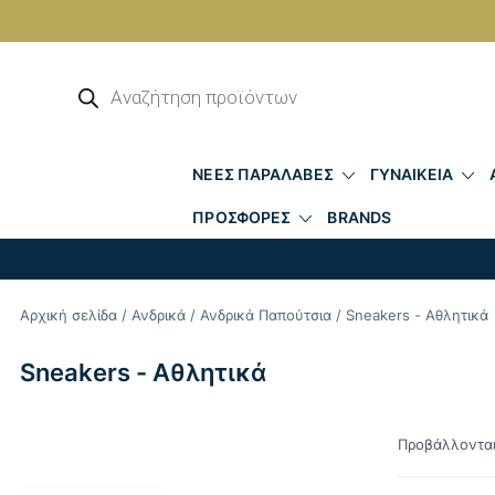
Skip
to
Αναζήτηση
προϊόντων
content
ΝΕΕΣ ΠΑΡΑΛΑΒΕΣ
ΓΥΝΑΙΚΕΙΑ
ΠΡΟΣΦΟΡΕΣ
BRANDS
Αρχική σελίδα
/
Ανδρικά
/
Ανδρικά Παπούτσια
/ Sneakers - Αθλητικά
Sneakers - Αθλητικά
Προβάλλονται