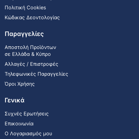
Πολιτική Cookies
Κώδικας Δεοντολογίας
Παραγγελίες
Αποστολή Προϊόντων
σε Ελλάδα & Κύπρο
Αλλαγές / Επιστροφές
Τηλεφωνικές Παραγγελίες
Όροι Χρήσης
Γενικά
Συχνές Ερωτήσεις
Επικοινωνία
Ο Λογαριασμός μου