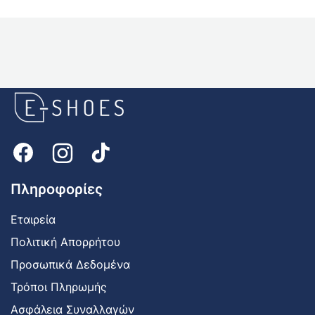
E-
shoes
Logo
Πληροφορίες
Εταιρεία
Πολιτική Απορρήτου
Προσωπικά Δεδομένα
Τρόποι Πληρωμής
Ασφάλεια Συναλλαγών