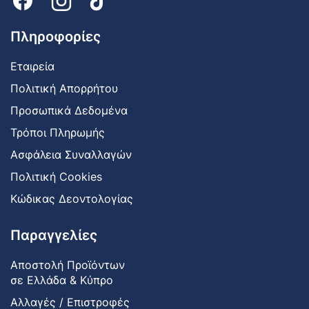
Πληροφορίες
Εταιρεία
Πολιτική Απορρήτου
Προσωπικά Δεδομένα
Τρόποι Πληρωμής
Ασφάλεια Συναλλαγών
Πολιτική Cookies
Κώδικας Δεοντολογίας
Παραγγελίες
Αποστολή Προϊόντων
σε Ελλάδα & Κύπρο
Αλλαγές / Επιστροφές