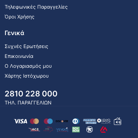
Τηλεφωνικές Παραγγελίες
Όροι Χρήσης
Γενικά
Συχνές Ερωτήσεις
Επικοινωνία
Ο Λογαριασμός μου
Χάρτης Ιστόχωρου
2810 228 000
ΤΗΛ. ΠΑΡΑΓΓΕΛΙΩΝ