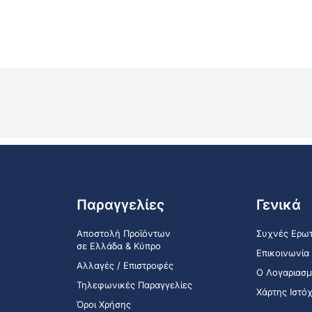
Παραγγελίες
Γενικά
Αποστολή Προϊόντων
Συχνές Ερωτ
σε Ελλάδα & Κύπρο
Επικοινωνία
Αλλαγές / Επιστροφές
Ο Λογαριασμ
Τηλεφωνικές Παραγγελίες
Χάρτης Ιστό
Όροι Χρήσης