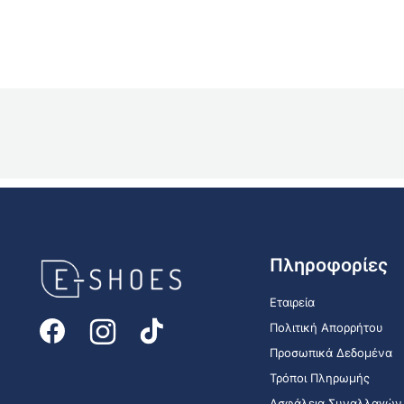
E-
Πληροφορίες
shoes
Logo
Εταιρεία
Πολιτική Απορρήτου
Προσωπικά Δεδομένα
Τρόποι Πληρωμής
Ασφάλεια Συναλλαγών