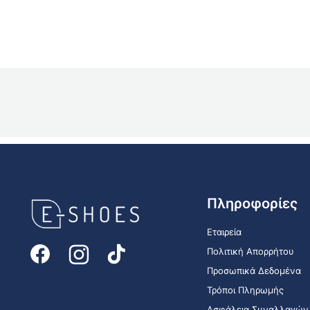
E-
Πληροφορίες
shoes
Logo
Εταιρεία
Πολιτική Απορρήτου
Προσωπικά Δεδομένα
Τρόποι Πληρωμής
Ασφάλεια Συναλλαγών