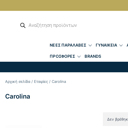
Skip
to
Αναζήτηση
προϊόντων
content
ΝΕΕΣ ΠΑΡΑΛΑΒΕΣ
ΓΥΝΑΙΚΕΙΑ
ΠΡΟΣΦΟΡΕΣ
BRANDS
Αρχική σελίδα
/
Εταιρίες
/ Carolina
Carolina
Δεν βρέθηκε