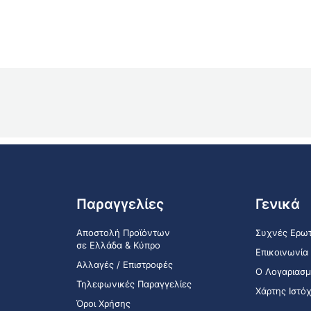
Παραγγελίες
Γενικά
Αποστολή Προϊόντων
Συχνές Ερωτ
σε Ελλάδα & Κύπρο
Επικοινωνία
Αλλαγές / Επιστροφές
Ο Λογαριασμ
Τηλεφωνικές Παραγγελίες
Χάρτης Ιστό
Όροι Χρήσης