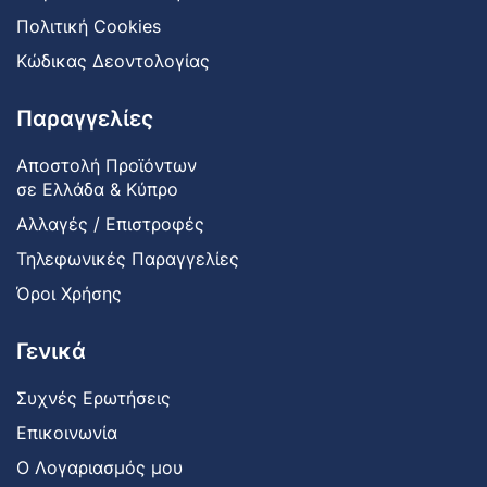
Πολιτική Cookies
Κώδικας Δεοντολογίας
Παραγγελίες
Αποστολή Προϊόντων
σε Ελλάδα & Κύπρο
Αλλαγές / Επιστροφές
Τηλεφωνικές Παραγγελίες
Όροι Χρήσης
Γενικά
Συχνές Ερωτήσεις
Επικοινωνία
Ο Λογαριασμός μου