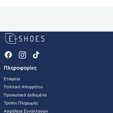
E-
shoes
Logo
Πληροφορίες
Εταιρεία
Πολιτική Απορρήτου
Προσωπικά Δεδομένα
Τρόποι Πληρωμής
Ασφάλεια Συναλλαγών