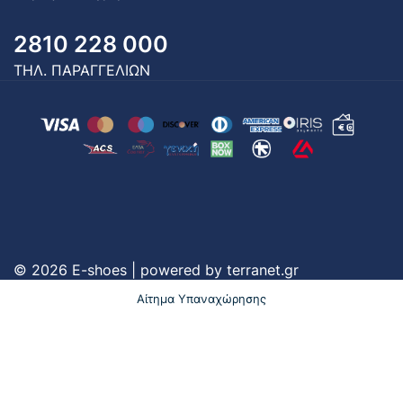
2810 228 000
ΤΗΛ. ΠΑΡΑΓΓΕΛΙΩΝ
© 2026 E-shoes | powered by
terranet.gr
Αίτημα Υπαναχώρησης