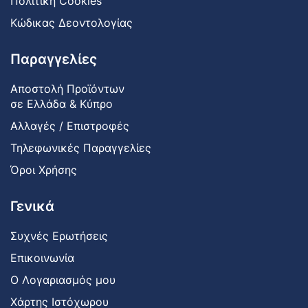
Πολιτική Cookies
Κώδικας Δεοντολογίας
Παραγγελίες
Αποστολή Προϊόντων
σε Ελλάδα & Κύπρο
Αλλαγές / Επιστροφές
Τηλεφωνικές Παραγγελίες
Όροι Χρήσης
Γενικά
Συχνές Ερωτήσεις
Επικοινωνία
Ο Λογαριασμός μου
Χάρτης Ιστόχωρου