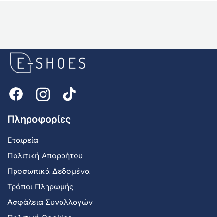
E-
shoes
Logo
Πληροφορίες
Εταιρεία
Πολιτική Απορρήτου
Προσωπικά Δεδομένα
Τρόποι Πληρωμής
Ασφάλεια Συναλλαγών