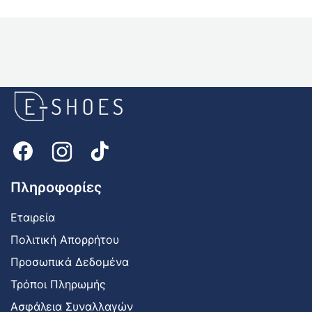
E-
shoes
Logo
Πληροφορίες
Εταιρεία
Πολιτική Απορρήτου
Προσωπικά Δεδομένα
Τρόποι Πληρωμής
Ασφάλεια Συναλλαγών