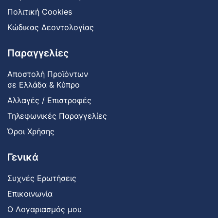
Πολιτική Cookies
Κώδικας Δεοντολογίας
Παραγγελίες
Αποστολή Προϊόντων
σε Ελλάδα & Κύπρο
Αλλαγές / Επιστροφές
Τηλεφωνικές Παραγγελίες
Όροι Χρήσης
Γενικά
Συχνές Ερωτήσεις
Επικοινωνία
Ο Λογαριασμός μου