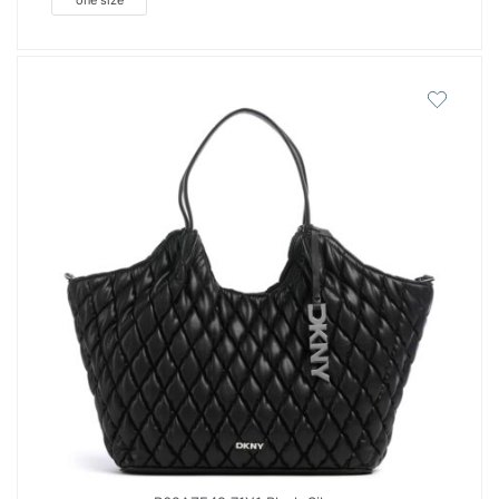
one size