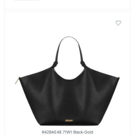
R42BAE48 71W1 Black-Gold