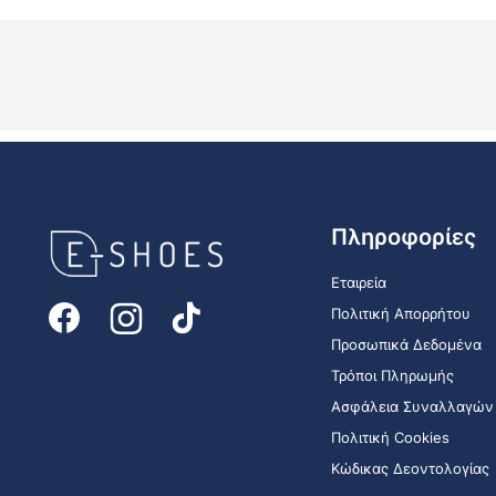
E-
Πληροφορίες
shoes
Logo
Εταιρεία
Πολιτική Απορρήτου
Προσωπικά Δεδομένα
Τρόποι Πληρωμής
Ασφάλεια Συναλλαγών
Πολιτική Cookies
Κώδικας Δεοντολογίας