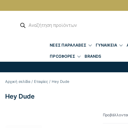
Skip
to
Αναζήτηση
προϊόντων
content
ΝΕΕΣ ΠΑΡΑΛΑΒΕΣ
ΓΥΝΑΙΚΕΙΑ
ΠΡΟΣΦΟΡΕΣ
BRANDS
Αρχική σελίδα
/
Εταιρίες
/ Hey Dude
Hey Dude
Προβάλλονται