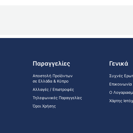
Παραγγελίες
Γενικά
Αποστολή Προϊόντων
Συχνές Ερωτ
σε Ελλάδα & Κύπρο
Επικοινωνία
Αλλαγές / Επιστροφές
Ο Λογαριασμ
Τηλεφωνικές Παραγγελίες
Χάρτης Ιστό
Όροι Χρήσης