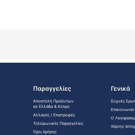
Παραγγελίες
Γενικά
Αποστολή Προϊόντων
Συχνές Ερωτ
σε Ελλάδα & Κύπρο
Επικοινωνία
Αλλαγές / Επιστροφές
Ο Λογαριασμ
Τηλεφωνικές Παραγγελίες
Χάρτης Ιστό
Όροι Χρήσης