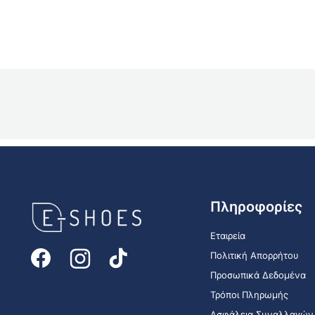
E-
Πληροφορίες
shoes
Logo
Εταιρεία
Πολιτική Απορρήτου
Προσωπικά Δεδομένα
Τρόποι Πληρωμής
Ασφάλεια Συναλλαγών