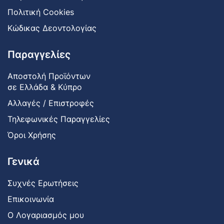
Πολιτική Cookies
Κώδικας Δεοντολογίας
Παραγγελίες
Αποστολή Προϊόντων
σε Ελλάδα & Κύπρο
Αλλαγές / Επιστροφές
Τηλεφωνικές Παραγγελίες
Όροι Χρήσης
Γενικά
Συχνές Ερωτήσεις
Επικοινωνία
Ο Λογαριασμός μου