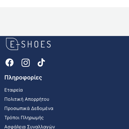
E-
shoes
Logo
Πληροφορίες
Εταιρεία
Πολιτική Απορρήτου
Προσωπικά Δεδομένα
Τρόποι Πληρωμής
Ασφάλεια Συναλλαγών