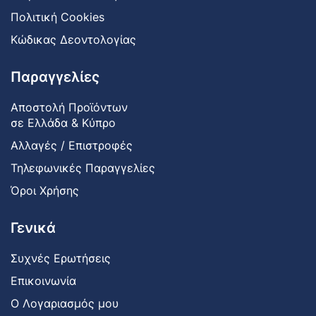
Πολιτική Cookies
Κώδικας Δεοντολογίας
Παραγγελίες
Αποστολή Προϊόντων
σε Ελλάδα & Κύπρο
Αλλαγές / Επιστροφές
Τηλεφωνικές Παραγγελίες
Όροι Χρήσης
Γενικά
Συχνές Ερωτήσεις
Επικοινωνία
Ο Λογαριασμός μου