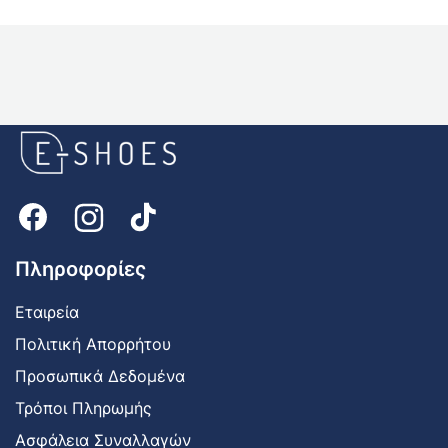
E-
shoes
Logo
Πληροφορίες
Εταιρεία
Πολιτική Απορρήτου
Προσωπικά Δεδομένα
Τρόποι Πληρωμής
Ασφάλεια Συναλλαγών