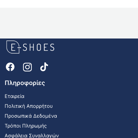
E-
shoes
Logo
Πληροφορίες
Εταιρεία
Πολιτική Απορρήτου
Προσωπικά Δεδομένα
Τρόποι Πληρωμής
Ασφάλεια Συναλλαγών