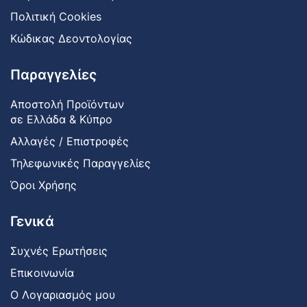
Πολιτική Cookies
Κώδικας Δεοντολογίας
Παραγγελίες
Αποστολή Προϊόντων
σε Ελλάδα & Κύπρο
Αλλαγές / Επιστροφές
Τηλεφωνικές Παραγγελίες
Όροι Χρήσης
Γενικά
Συχνές Ερωτήσεις
Επικοινωνία
Ο Λογαριασμός μου