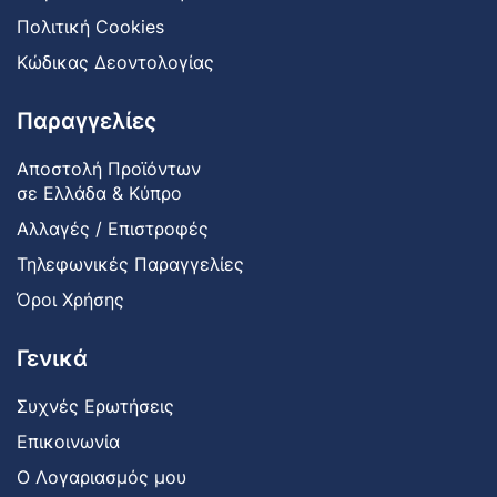
Πολιτική Cookies
Κώδικας Δεοντολογίας
Παραγγελίες
Αποστολή Προϊόντων
σε Ελλάδα & Κύπρο
Αλλαγές / Επιστροφές
Τηλεφωνικές Παραγγελίες
Όροι Χρήσης
Γενικά
Συχνές Ερωτήσεις
Επικοινωνία
Ο Λογαριασμός μου