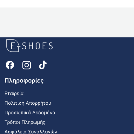
E-
shoes
Logo
Πληροφορίες
Εταιρεία
Πολιτική Απορρήτου
Προσωπικά Δεδομένα
Τρόποι Πληρωμής
Ασφάλεια Συναλλαγών