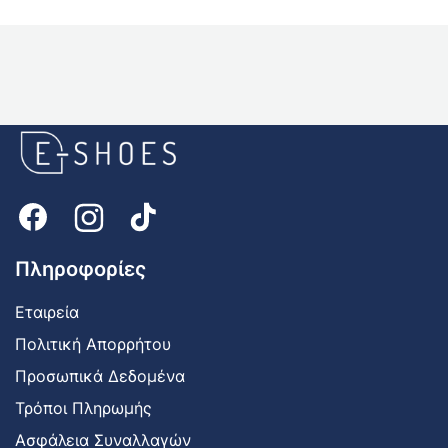
E-
shoes
Logo
Πληροφορίες
Εταιρεία
Πολιτική Απορρήτου
Προσωπικά Δεδομένα
Τρόποι Πληρωμής
Ασφάλεια Συναλλαγών