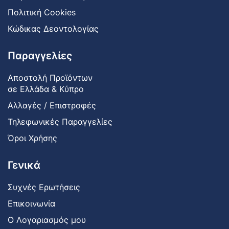
Πολιτική Cookies
Κώδικας Δεοντολογίας
Παραγγελίες
Αποστολή Προϊόντων
σε Ελλάδα & Κύπρο
Αλλαγές / Επιστροφές
Τηλεφωνικές Παραγγελίες
Όροι Χρήσης
Γενικά
Συχνές Ερωτήσεις
Επικοινωνία
Ο Λογαριασμός μου