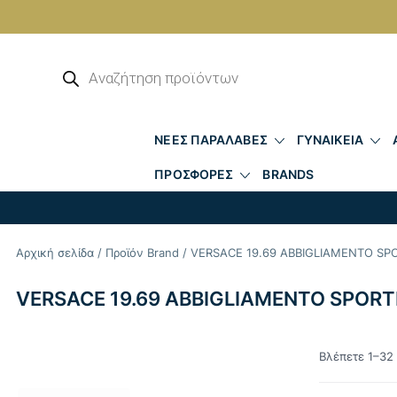
Skip
to
Αναζήτηση
προϊόντων
content
ΝΕΕΣ ΠΑΡΑΛΑΒΕΣ
ΓΥΝΑΙΚΕΙΑ
ΠΡΟΣΦΟΡΕΣ
BRANDS
Αρχική σελίδα
/ Προϊόν Brand / VERSACE 19.69 ABBIGLIAMENTO SP
VERSACE 19.69 ABBIGLIAMENTO SPORT
Βλέπετε 1–32