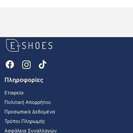
E-
shoes
Logo
Πληροφορίες
Εταιρεία
Πολιτική Απορρήτου
Προσωπικά Δεδομένα
Τρόποι Πληρωμής
Ασφάλεια Συναλλαγών