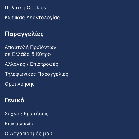
Πολιτική Cookies
Κώδικας Δεοντολογίας
Παραγγελίες
Αποστολή Προϊόντων
σε Ελλάδα & Κύπρο
Αλλαγές / Επιστροφές
Τηλεφωνικές Παραγγελίες
Όροι Χρήσης
Γενικά
Συχνές Ερωτήσεις
Επικοινωνία
Ο Λογαριασμός μου