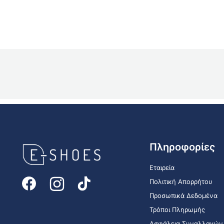
E-
Πληροφορίες
shoes
Logo
Εταιρεία
Πολιτική Απορρήτου
Προσωπικά Δεδομένα
Τρόποι Πληρωμής
Ασφάλεια Συναλλαγών