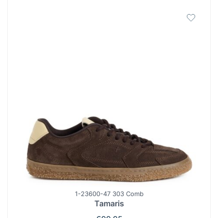
1-23600-47 303 Comb
Tamaris