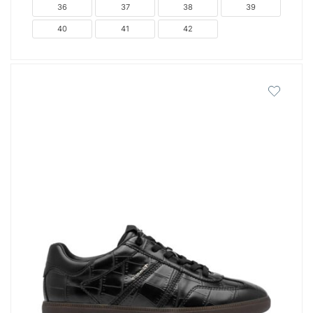
36
37
38
39
40
41
42