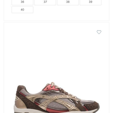
36
37
38
39
40