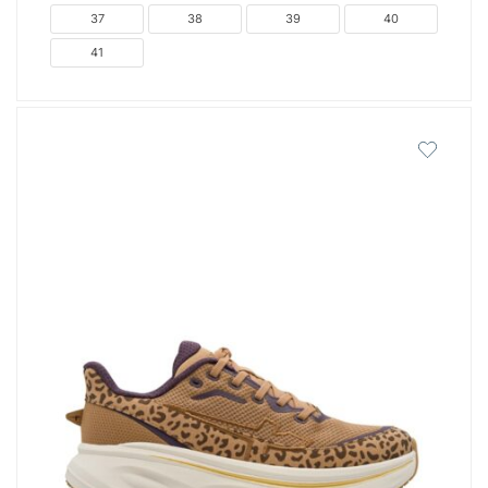
37
38
39
40
41