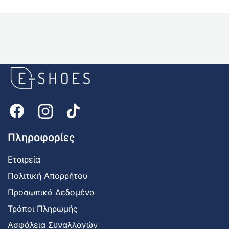
E-
shoes
Logo
Πληροφορίες
Εταιρεία
Πολιτική Απορρήτου
Προσωπικά Δεδομένα
Τρόποι Πληρωμής
Ασφάλεια Συναλλαγών