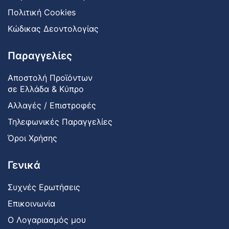
Πολιτική Cookies
Κώδικας Δεοντολογίας
Παραγγελίες
Αποστολή Προϊόντων
σε Ελλάδα & Κύπρο
Αλλαγές / Επιστροφές
Τηλεφωνικές Παραγγελίες
Όροι Χρήσης
Γενικά
Συχνές Ερωτήσεις
Επικοινωνία
Ο Λογαριασμός μου