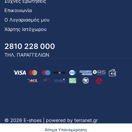
Συχνές Ερωτήσεις
Επικοινωνία
Ο Λογαριασμός μου
Χάρτης Ιστόχωρου
2810 228 000
ΤΗΛ. ΠΑΡΑΓΓΕΛΙΩΝ
© 2026 E-shoes | powered by
terranet.gr
Αίτημα Υπαναχώρησης