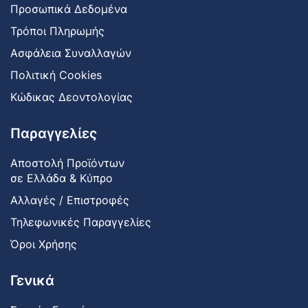
Προσωπικά Δεδομένα
Τρόποι Πληρωμής
Ασφάλεια Συναλλαγών
Πολιτική Cookies
Κώδικας Δεοντολογίας
Παραγγελίες
Αποστολή Προϊόντων
σε Ελλάδα & Κύπρο
Αλλαγές / Επιστροφές
Τηλεφωνικές Παραγγελίες
Όροι Χρήσης
Γενικά