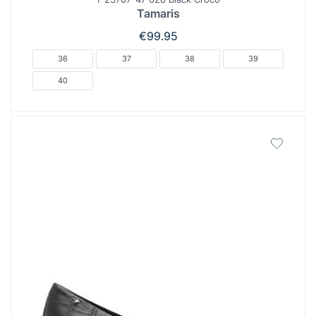
Tamaris
€
99.95
36
37
38
39
40