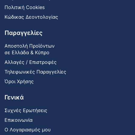
Πολιτική Cookies
Κώδικας Δεοντολογίας
Παραγγελίες
Αποστολή Προϊόντων
σε Ελλάδα & Κύπρο
Αλλαγές / Επιστροφές
Τηλεφωνικές Παραγγελίες
Όροι Χρήσης
Γενικά
Συχνές Ερωτήσεις
Επικοινωνία
Ο Λογαριασμός μου