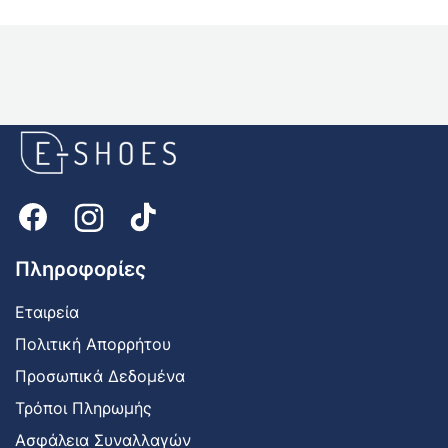
E-
shoes
Logo
Πληροφορίες
Εταιρεία
Πολιτική Απορρήτου
Προσωπικά Δεδομένα
Τρόποι Πληρωμής
Ασφάλεια Συναλλαγών