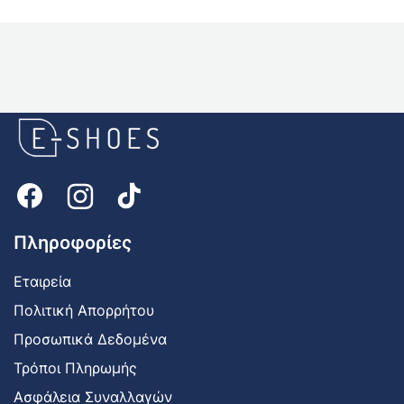
E-
shoes
Logo
Πληροφορίες
Εταιρεία
Πολιτική Απορρήτου
Προσωπικά Δεδομένα
Τρόποι Πληρωμής
Ασφάλεια Συναλλαγών