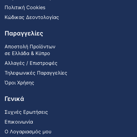
Πολιτική Cookies
Κώδικας Δεοντολογίας
Παραγγελίες
Αποστολή Προϊόντων
σε Ελλάδα & Κύπρο
Αλλαγές / Επιστροφές
Τηλεφωνικές Παραγγελίες
Όροι Χρήσης
Γενικά
Συχνές Ερωτήσεις
Επικοινωνία
Ο Λογαριασμός μου