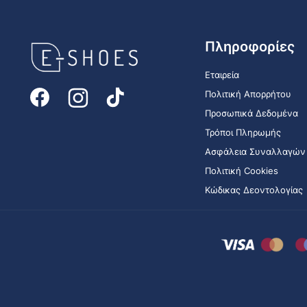
E-
Πληροφορίες
shoes
Logo
Εταιρεία
Πολιτική Απορρήτου
Προσωπικά Δεδομένα
Τρόποι Πληρωμής
Ασφάλεια Συναλλαγών
Πολιτική Cookies
Κώδικας Δεοντολογίας