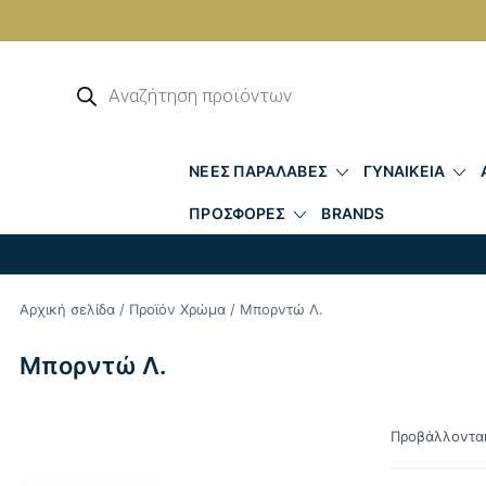
Skip
to
Αναζήτηση
προϊόντων
content
ΝΕΕΣ ΠΑΡΑΛΑΒΕΣ
ΓΥΝΑΙΚΕΙΑ
ΠΡΟΣΦΟΡΕΣ
BRANDS
Αρχική σελίδα
/ Προϊόν Χρώμα / Μπορντώ Λ.
Μπορντώ Λ.
Προβάλλονται