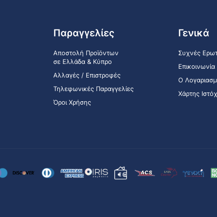
Παραγγελίες
Γενικά
Αποστολή Προϊόντων
Συχνές Ερωτ
σε Ελλάδα & Κύπρο
Επικοινωνία
Αλλαγές / Επιστροφές
Ο Λογαριασμ
Τηλεφωνικές Παραγγελίες
Χάρτης Ιστό
Όροι Χρήσης