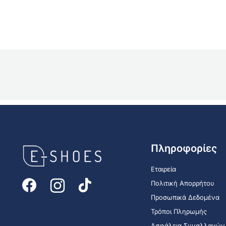
E-
Πληροφορίες
shoes
Logo
Εταιρεία
Πολιτική Απορρήτου
Προσωπικά Δεδομένα
Τρόποι Πληρωμής
Ασφάλεια Συναλλαγών