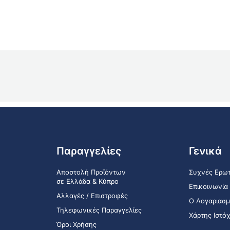
Παραγγελίες
Γενικά
Αποστολή Προϊόντων
Συχνές Ερωτ
σε Ελλάδα & Κύπρο
Επικοινωνία
Αλλαγές / Επιστροφές
Ο Λογαριασμ
Τηλεφωνικές Παραγγελίες
Χάρτης Ιστό
Όροι Χρήσης