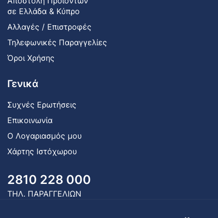
Αποστολή Προϊόντων
σε Ελλάδα & Κύπρο
Αλλαγές / Επιστροφές
Τηλεφωνικές Παραγγελίες
Όροι Χρήσης
Γενικά
Συχνές Ερωτήσεις
Επικοινωνία
Ο Λογαριασμός μου
Χάρτης Ιστόχωρου
2810 228 000
ΤΗΛ. ΠΑΡΑΓΓΕΛΙΩΝ