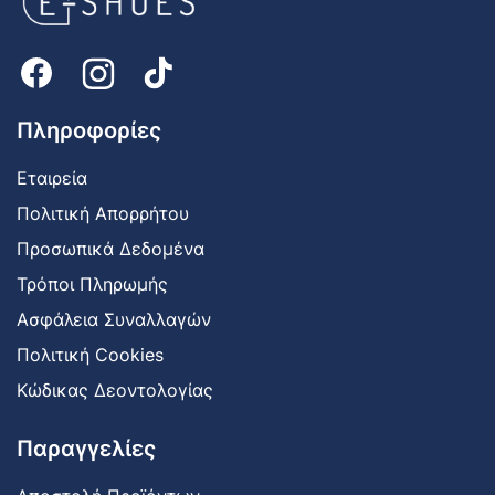
shoes
Logo
Πληροφορίες
Εταιρεία
Πολιτική Απορρήτου
Προσωπικά Δεδομένα
Τρόποι Πληρωμής
Ασφάλεια Συναλλαγών
Πολιτική Cookies
Κώδικας Δεοντολογίας
Παραγγελίες