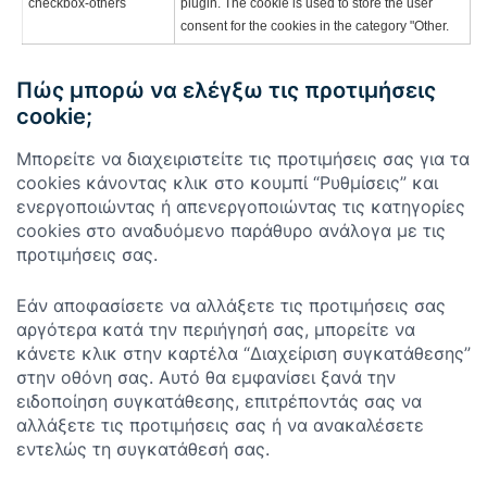
checkbox-others
plugin. The cookie is used to store the user
consent for the cookies in the category "Other.
Πώς μπορώ να ελέγξω τις προτιμήσεις
cookie;
Μπορείτε να διαχειριστείτε τις προτιμήσεις σας για τα
cookies κάνοντας κλικ στο κουμπί “Ρυθμίσεις” και
ενεργοποιώντας ή απενεργοποιώντας τις κατηγορίες
cookies στο αναδυόμενο παράθυρο ανάλογα με τις
προτιμήσεις σας.
Εάν αποφασίσετε να αλλάξετε τις προτιμήσεις σας
αργότερα κατά την περιήγησή σας, μπορείτε να
κάνετε κλικ στην καρτέλα “Διαχείριση συγκατάθεσης”
στην οθόνη σας. Αυτό θα εμφανίσει ξανά την
ειδοποίηση συγκατάθεσης, επιτρέποντάς σας να
αλλάξετε τις προτιμήσεις σας ή να ανακαλέσετε
εντελώς τη συγκατάθεσή σας.