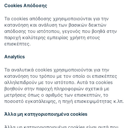
Cookies Aπόδοσης
Τα cookies απόδοσης χρησιμοποιούνται για την
κατανόηση και ανάλυση των βασικών δεικτών
απόδοσης του ιστότοπου, γεγονός που βοηθά στην
παροχή καλύτερης εμπειρίας χρήστη στους
επισκέπτες.
Analytics
Τα αναλυτικά cookies χρησιμοποιούνται για την
κατανόηση του τρόπου με τον οποίο οι επισκέπτες
αλληλεπιδρούν με τον ιστότοπο. Αυτά τα cookies
βοηθούν στην παροχή πληροφοριών σχετικά με
μετρήσεις όπως ο αριθμός των επισκεπτών, το
ποσοστό εγκατάλειψης, η πηγή επισκεψιμότητας κ.λπ.
Άλλα μη κατηγοριοποιημένα cookies
Άλλα μη κατηγοριοποιημένα cookies είναι αυτά που