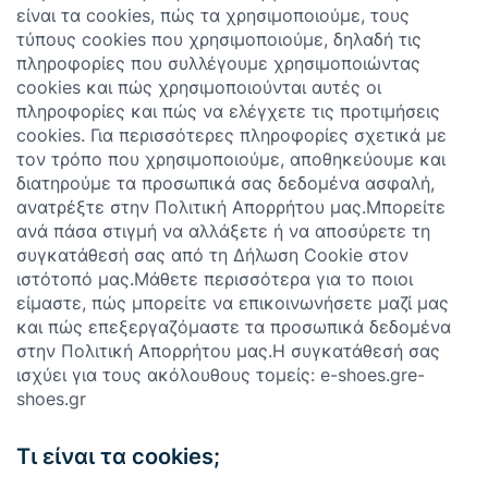
είναι τα cookies, πώς τα χρησιμοποιούμε, τους
τύπους cookies που χρησιμοποιούμε, δηλαδή τις
πληροφορίες που συλλέγουμε χρησιμοποιώντας
cookies και πώς χρησιμοποιούνται αυτές οι
πληροφορίες και πώς να ελέγχετε τις προτιμήσεις
cookies. Για περισσότερες πληροφορίες σχετικά με
τον τρόπο που χρησιμοποιούμε, αποθηκεύουμε και
διατηρούμε τα προσωπικά σας δεδομένα ασφαλή,
ανατρέξτε στην Πολιτική Απορρήτου μας.Μπορείτε
ανά πάσα στιγμή να αλλάξετε ή να αποσύρετε τη
συγκατάθεσή σας από τη Δήλωση Cookie στον
ιστότοπό μας.Μάθετε περισσότερα για το ποιοι
είμαστε, πώς μπορείτε να επικοινωνήσετε μαζί μας
και πώς επεξεργαζόμαστε τα προσωπικά δεδομένα
στην Πολιτική Απορρήτου μας.Η συγκατάθεσή σας
ισχύει για τους ακόλουθους τομείς: e-shoes.gre-
shoes.gr
Τι είναι τα cookies;