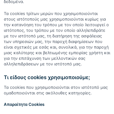
δεδομένα.
Τα cookies τρίτων μερών που χρησιμοποιούνται
στους ιστότοπούς μας χρησιμοποιούνται κυρίως για
την κατανόηση του τρόπου με τον οποίο λειτουργεί ο
ιστότοπος, του τρόπου με τον οποίο αλληλεπιδράτε
με τον ιστότοπό μας, τη διατήρηση της ασφάλειας
των υπηρεσιών μας, την παροχή διαφημίσεων που
είναι σχετικές με εσάς και, συνολικά, για την παροχή
μιας καλύτερης και βελτιωμένης εμπειρίας χρήστη και
για την επιτάχυνση των μελλοντικών σας
αλληλεπιδράσεων με τον ιστότοπό μας.
Τι είδους cookies χρησιμοποιούμε;
Τα cookies που χρησιμοποιούνται στον ιστότοπό μας
ομαδοποιούνται στις ακόλουθες κατηγορίες.
Απαραίτητα Cookies