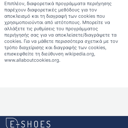
Επιπλέον, διαφορετικά προγράμματα περιήγησης
παρέχουν διαφορετικές μεθόδους για τον
αποκλεισμό και τη διαγραφή των cookies που
χρησιμοποιούνται από ιστότοπους. Μπορείτε να
αλλάξετε τις ρυθμίσεις του προγράμματος
περιήγησής σας για να αποκλείσετε/διαγράψετε τα
cookies. Για να μάθετε περισσότερα σχετικά με τον
τρόπο διαχείρισης και διαγραφής των cookies,
επισκεφθείτε τη διεύθυνση wikipedia.org,
www.allaboutcookies.org.
E-
shoes