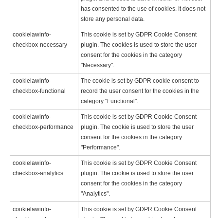
has consented to the use of cookies. It does not
store any personal data.
cookielawinfo-
This cookie is set by GDPR Cookie Consent
checkbox-necessary
plugin. The cookies is used to store the user
consent for the cookies in the category
"Necessary".
cookielawinfo-
The cookie is set by GDPR cookie consent to
checkbox-functional
record the user consent for the cookies in the
category "Functional".
cookielawinfo-
This cookie is set by GDPR Cookie Consent
checkbox-performance
plugin. The cookie is used to store the user
consent for the cookies in the category
"Performance".
cookielawinfo-
This cookie is set by GDPR Cookie Consent
checkbox-analytics
plugin. The cookie is used to store the user
consent for the cookies in the category
"Analytics".
cookielawinfo-
This cookie is set by GDPR Cookie Consent