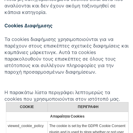
αναλύονται και δεν έχουν ακόμη ταξινομηθεί σε
κάποια κατηγορία.
Cookies Διαφήμισης
Τα cookies διαφήμισης χρησιμοποιούνται για να
παρέχουν στους επισκέπτες σχετικές διαφημίσεις και
καμπάνιες μάρκετινγκ. Αυτά τα cookies
παρακολουθούν τους επισκέπτες σε όλους τους
ιστότοπους και συλλέγουν πληροφορίες για την
παροχή προσαρμοσμένων διαφημίσεων.
Η παρακάτω λίστα περιγράφει λεπτομερώς τα
cookies που χρησιμοποιούνται στον ιστότοπό μας.
COOKIE
ΠΕΡΙΓΡΑΦΉ
Απαραίτητα Cookies
viewed_cookie_policy
The cookie is set by the GDPR Cookie Consent
plugin and is used to store whether or not user