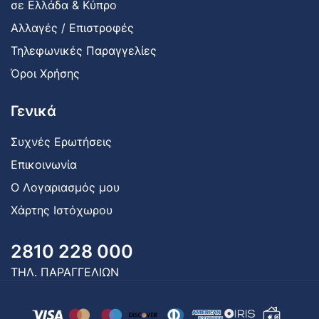
σε Ελλάδα & Κύπρο
Αλλαγές / Επιστροφές
Τηλεφωνικές Παραγγελίες
Όροι Χρήσης
Γενικά
Συχνές Ερωτήσεις
Επικοινωνία
Ο Λογαριασμός μου
Χάρτης Ιστόχωρου
2810 228 000
ΤΗΛ. ΠΑΡΑΓΓΕΛΙΩΝ