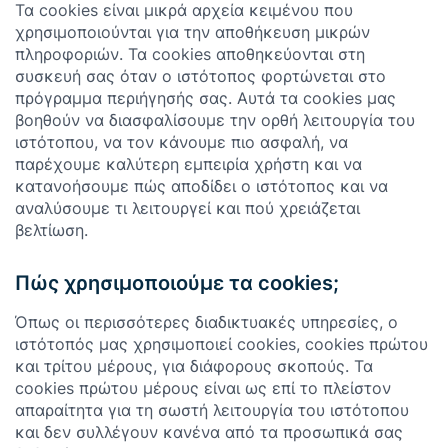
Τα cookies είναι μικρά αρχεία κειμένου που
χρησιμοποιούνται για την αποθήκευση μικρών
πληροφοριών. Τα cookies αποθηκεύονται στη
συσκευή σας όταν ο ιστότοπος φορτώνεται στο
πρόγραμμα περιήγησής σας. Αυτά τα cookies μας
βοηθούν να διασφαλίσουμε την ορθή λειτουργία του
ιστότοπου, να τον κάνουμε πιο ασφαλή, να
παρέχουμε καλύτερη εμπειρία χρήστη και να
κατανοήσουμε πώς αποδίδει ο ιστότοπος και να
αναλύσουμε τι λειτουργεί και πού χρειάζεται
βελτίωση.
Πώς χρησιμοποιούμε τα cookies;
Όπως οι περισσότερες διαδικτυακές υπηρεσίες, ο
ιστότοπός μας χρησιμοποιεί cookies, cookies πρώτου
και τρίτου μέρους, για διάφορους σκοπούς. Τα
cookies πρώτου μέρους είναι ως επί το πλείστον
απαραίτητα για τη σωστή λειτουργία του ιστότοπου
και δεν συλλέγουν κανένα από τα προσωπικά σας