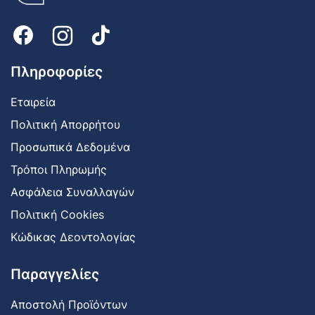
Logo
Πληροφορίες
Εταιρεία
Πολιτική Απορρήτου
Προσωπικά Δεδομένα
Τρόποι Πληρωμής
Ασφάλεια Συναλλαγών
Πολιτική Cookies
Κώδικας Δεοντολογίας
Παραγγελίες
Αποστολή Προϊόντων