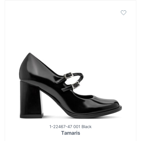
1-22467-47 001 Black
Tamaris