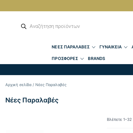
Skip
to
Αναζήτηση
προϊόντων
content
ΝΕΕΣ ΠΑΡΑΛΑΒΕΣ
ΓΥΝΑΙΚΕΙΑ
ΠΡΟΣΦΟΡΕΣ
BRANDS
Αρχική σελίδα
/ Νέες Παραλαβές
Νέες Παραλαβές
Βλέπετε 1–32