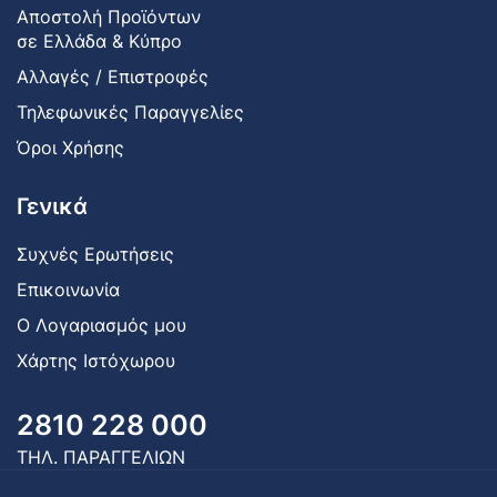
Αποστολή Προϊόντων
σε Ελλάδα & Κύπρο
Αλλαγές / Επιστροφές
Τηλεφωνικές Παραγγελίες
Όροι Χρήσης
Γενικά
Συχνές Ερωτήσεις
Επικοινωνία
Ο Λογαριασμός μου
Χάρτης Ιστόχωρου
2810 228 000
ΤΗΛ. ΠΑΡΑΓΓΕΛΙΩΝ