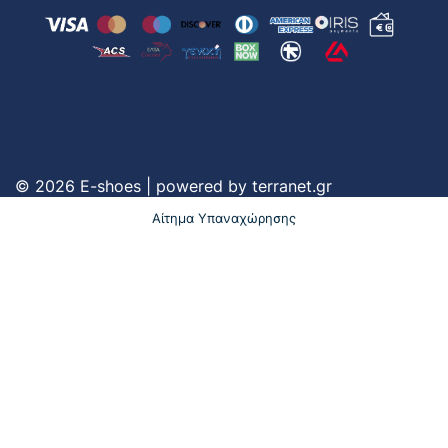
© 2026 E-shoes | powered by
terranet.gr
Αίτημα Υπαναχώρησης