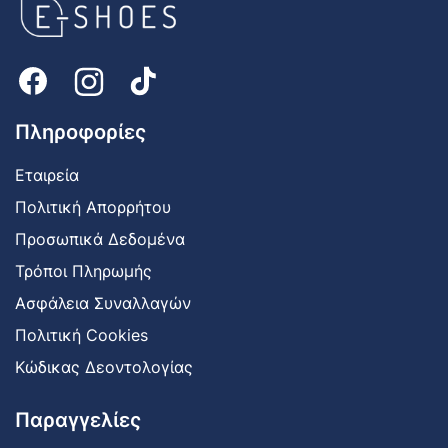
shoes
Logo
Πληροφορίες
Εταιρεία
Πολιτική Απορρήτου
Προσωπικά Δεδομένα
Τρόποι Πληρωμής
Ασφάλεια Συναλλαγών
Πολιτική Cookies
Κώδικας Δεοντολογίας
Παραγγελίες