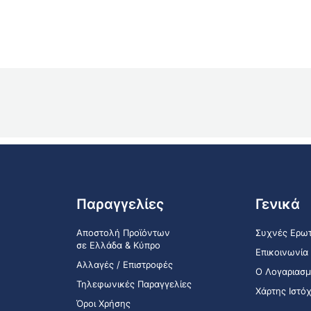
Παραγγελίες
Γενικά
Αποστολή Προϊόντων
Συχνές Ερωτ
σε Ελλάδα & Κύπρο
Επικοινωνία
Αλλαγές / Επιστροφές
Ο Λογαριασμ
Τηλεφωνικές Παραγγελίες
Χάρτης Ιστό
Όροι Χρήσης