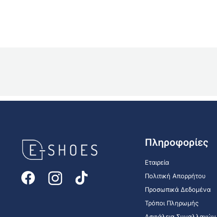
E-
Πληροφορίες
shoes
Logo
Εταιρεία
Πολιτική Απορρήτου
Προσωπικά Δεδομένα
Τρόποι Πληρωμής
Ασφάλεια Συναλλαγών