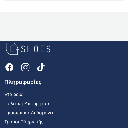
E-
shoes
Logo
Πληροφορίες
Εταιρεία
Πολιτική Απορρήτου
Προσωπικά Δεδομένα
Τρόποι Πληρωμής