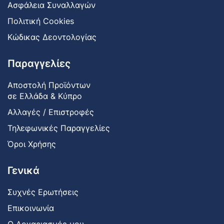
Ασφάλεια Συναλλαγών
Πολιτική Cookies
Κώδικας Δεοντολογίας
Παραγγελίες
Αποστολή Προϊόντων
σε Ελλάδα & Κύπρο
Αλλαγές / Επιστροφές
Τηλεφωνικές Παραγγελίες
Όροι Χρήσης
Γενικά
Συχνές Ερωτήσεις
Επικοινωνία
Ο Λογαριασμός μου