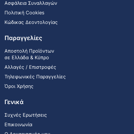
Ασφάλεια Συναλλαγών
Πολιτική Cookies
Κώδικας Δεοντολογίας
Παραγγελίες
Αποστολή Προϊόντων
σε Ελλάδα & Κύπρο
Αλλαγές / Επιστροφές
Τηλεφωνικές Παραγγελίες
Όροι Χρήσης
Γενικά
Συχνές Ερωτήσεις
Επικοινωνία
Ο Λογαριασμός μου