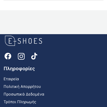
E-
shoes
Logo
Πληροφορίες
Εταιρεία
Πολιτική Απορρήτου
Προσωπικά Δεδομένα
Τρόποι Πληρωμής