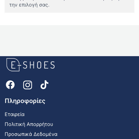
την επιλογή σας.
E-
shoes
Logo
Πληροφορίες
Εταιρεία
Πολιτική Απορρήτου
Προσωπικά Δεδομένα