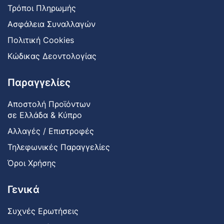
Τρόποι Πληρωμής
Ασφάλεια Συναλλαγών
Πολιτική Cookies
Κώδικας Δεοντολογίας
Παραγγελίες
Αποστολή Προϊόντων
σε Ελλάδα & Κύπρο
Αλλαγές / Επιστροφές
Τηλεφωνικές Παραγγελίες
Όροι Χρήσης
Γενικά
Συχνές Ερωτήσεις