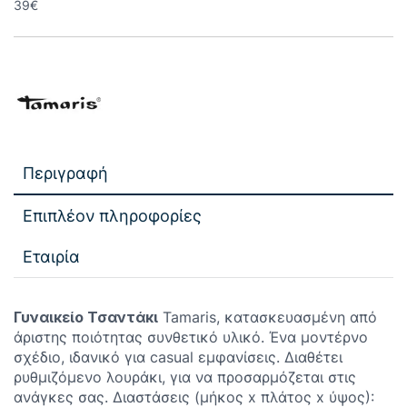
39€
Περιγραφή
Επιπλέον πληροφορίες
Εταιρία
Γυναικείο Τσαντάκι
Tamaris, κατασκευασμένη από
άριστης ποιότητας συνθετικό υλικό. Ένα μοντέρνο
σχέδιο, ιδανικό για casual εμφανίσεις. Διαθέτει
ρυθμιζόμενο λουράκι, για να προσαρμόζεται στις
ανάγκες σας. Διαστάσεις (μήκος x πλάτος x ύψος):