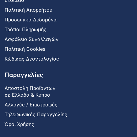
Εταιρεία
Πολιτική Απορρήτου
Προσωπικά Δεδομένα
Τρόποι Πληρωμής
Ασφάλεια Συναλλαγών
Πολιτική Cookies
Κώδικας Δεοντολογίας
Παραγγελίες
Αποστολή Προϊόντων
σε Ελλάδα & Κύπρο
Αλλαγές / Επιστροφές
Τηλεφωνικές Παραγγελίες
Όροι Χρήσης