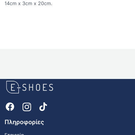
14cm x 3cm x 20cm.
E-
shoes
Logo
Πληροφορίες