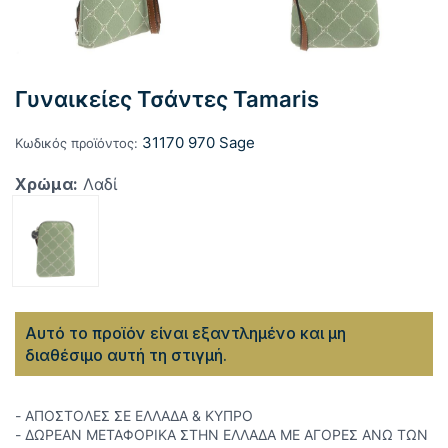
Γυναικείες Τσάντες Tamaris
31170 970 Sage
Κωδικός προϊόντος:
Χρώμα:
Λαδί
Αυτό το προϊόν είναι εξαντλημένο και μη
διαθέσιμο αυτή τη στιγμή.
- ΑΠΟΣΤΟΛΕΣ ΣΕ ΕΛΛΑΔΑ & ΚΥΠΡΟ
- ΔΩΡΕΑΝ ΜΕΤΑΦΟΡΙΚΑ ΣΤΗΝ ΕΛΛΑΔΑ ΜΕ ΑΓΟΡΕΣ ΑΝΩ ΤΩΝ