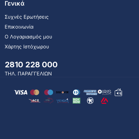
Γενικά
Συχνές Ερωτήσεις
Επικοινωνία
Ο Λογαριασμός μου
Χάρτης Ιστόχωρου
2810 228 000
ΤΗΛ. ΠΑΡΑΓΓΕΛΙΩΝ