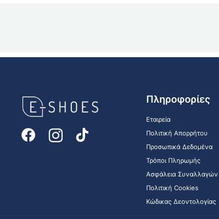
E-
Πληροφορίες
shoes
Logo
Εταιρεία
Πολιτική Απορρήτου
Προσωπικά Δεδομένα
Τρόποι Πληρωμής
Ασφάλεια Συναλλαγών
Πολιτική Cookies
Κώδικας Δεοντολογίας