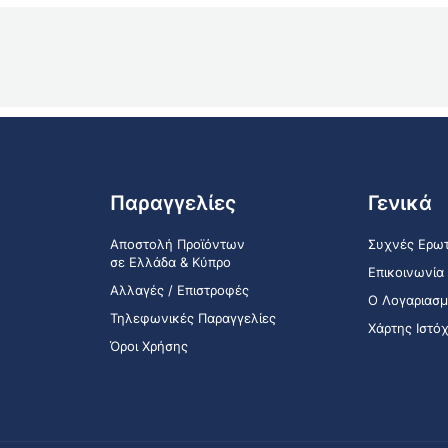
Παραγγελίες
Γενικά
Αποστολή Προϊόντων
Συχνές Ερωτ
σε Ελλάδα & Κύπρο
Επικοινωνία
Αλλαγές / Επιστροφές
Ο Λογαριασμ
Τηλεφωνικές Παραγγελίες
Χάρτης Ιστό
Όροι Χρήσης