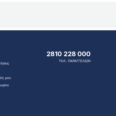
2810 228 000
ΤΗΛ. ΠΑΡΑΓΓΕΛΙΩΝ
ήσεις
ός μου
χωρου