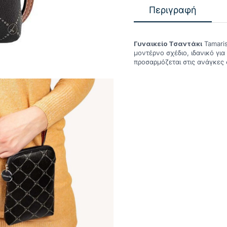
Περιγραφή
Γυναικείο Τσαντάκι
Tamaris
μοντέρνο σχέδιο, ιδανικό για
προσαρμόζεται στις ανάγκες 