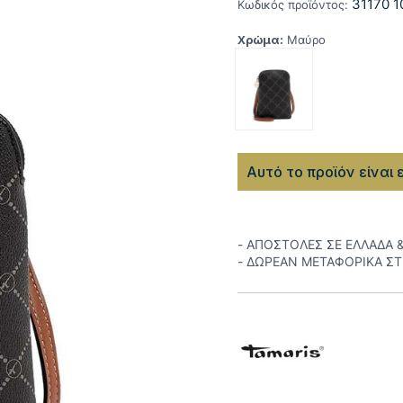
31170 1
Κωδικός προϊόντος:
Χρώμα:
Μαύρο
Αυτό το προϊόν είναι 
- ΑΠΟΣΤΟΛΕΣ ΣΕ ΕΛΛΑΔΑ 
- ΔΩΡΕΑΝ ΜΕΤΑΦΟΡΙΚΑ Σ