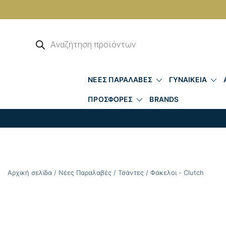
Skip
to
Αναζήτηση
προϊόντων
content
ΝΕΕΣ ΠΑΡΑΛΑΒΕΣ
ΓΥΝΑΙΚΕΙΑ
ΠΡΟΣΦΟΡΕΣ
BRANDS
Αρχική σελίδα
/
Νέες Παραλαβές
/
Τσάντες
/
Φάκελοι - Clutch