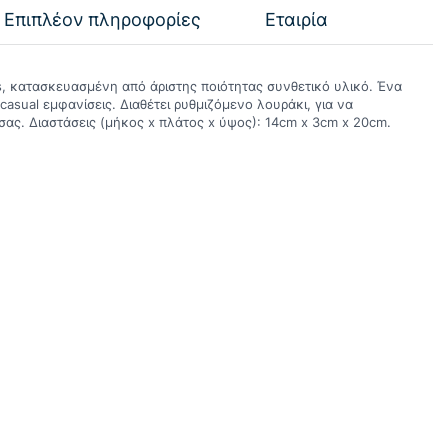
Επιπλέον πληροφορίες
Εταιρία
, κατασκευασμένη από άριστης ποιότητας συνθετικό υλικό. Ένα
 casual εμφανίσεις. Διαθέτει ρυθμιζόμενο λουράκι, για να
σας. Διαστάσεις (μήκος x πλάτος x ύψος): 14cm x 3cm x 20cm.