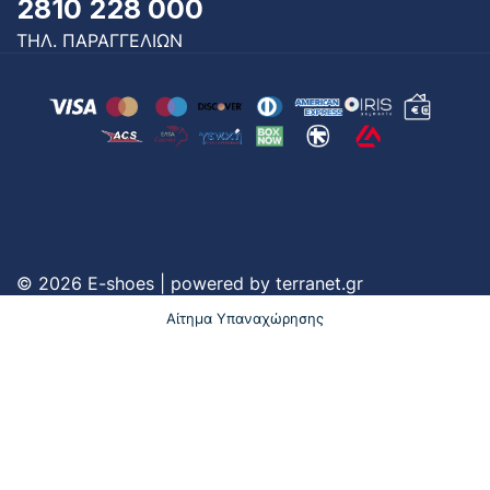
2810 228 000
ΤΗΛ. ΠΑΡΑΓΓΕΛΙΩΝ
© 2026 E-shoes | powered by
terranet.gr
Αίτημα Υπαναχώρησης