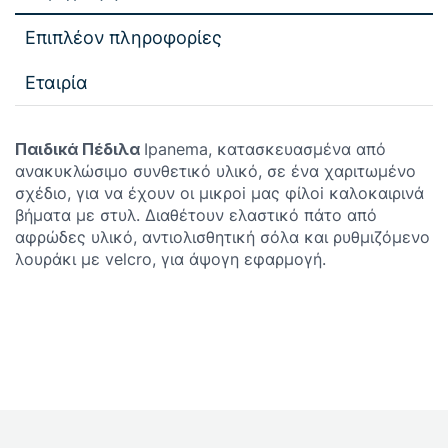
Επιπλέον πληροφορίες
Εταιρία
Παιδικά Πέδιλα
Ipanema, κατασκευασμένα από
ανακυκλώσιμο συνθετικό υλικό, σε ένα χαριτωμένο
σχέδιο, για να έχουν οι μικρoi μας φίλoi καλοκαιρινά
βήματα με στυλ. Διαθέτουν ελαστικό πάτο από
αφρώδες υλικό, αντιολισθητική σόλα και ρυθμιζόμενο
λουράκι με velcro, για άψογη εφαρμογή.