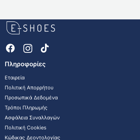
E-
shoes
Logo
Πληροφορίες
Εταιρεία
Πολιτική Απορρήτου
Προσωπικά Δεδομένα
Τρόποι Πληρωμής
Ασφάλεια Συναλλαγών
Πολιτική Cookies
Κώδικας Δεοντολογίας