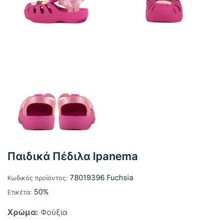
Παιδικά Πέδιλα Ipanema
78019396 Fuchsia
Κωδικός προϊόντος:
50%
Ετικέτα:
Χρώμα:
Φούξια