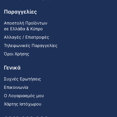
Παραγγελίες
Αποστολή Προϊόντων
σε Ελλάδα & Κύπρο
Αλλαγές / Επιστροφές
Τηλεφωνικές Παραγγελίες
Όροι Χρήσης
Γενικά
Συχνές Ερωτήσεις
Επικοινωνία
Ο Λογαριασμός μου
Χάρτης Ιστόχωρου