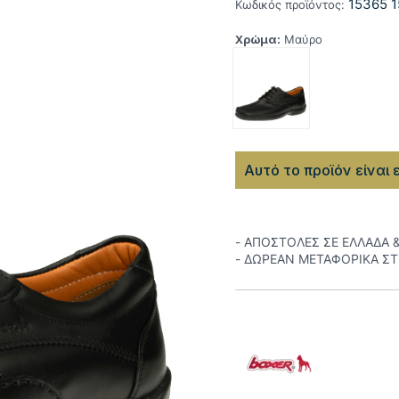
15365 1
Κωδικός προϊόντος:
Χρώμα:
Μαύρο
Αυτό το προϊόν είναι 
- ΑΠΟΣΤΟΛΕΣ ΣΕ ΕΛΛΑΔΑ 
- ΔΩΡΕΑΝ ΜΕΤΑΦΟΡΙΚΑ Σ