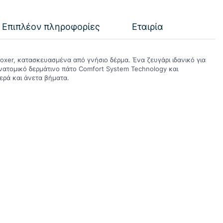
Επιπλέον πληροφορίες
Εταιρία
oxer, κατασκευασμένα από γνήσιο δέρμα. Ένα ζευγάρι ιδανικό για
νατομικό δερμάτινο πάτο Comfort System Technology και
θερά και άνετα βήματα.