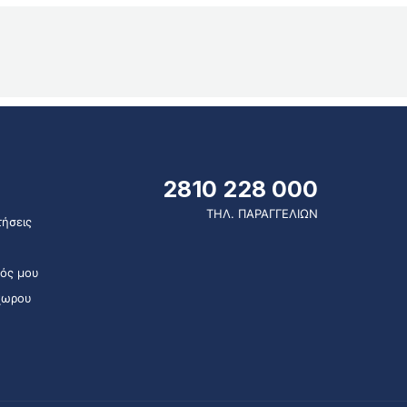
2810 228 000
ΤΗΛ. ΠΑΡΑΓΓΕΛΙΩΝ
ήσεις
ός μου
χωρου