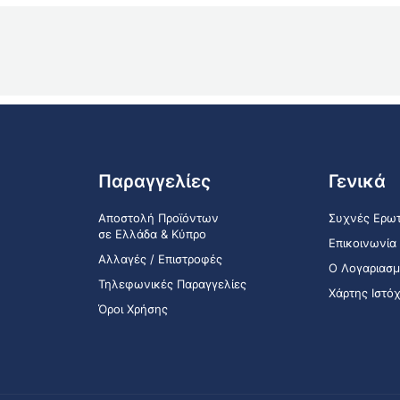
Παραγγελίες
Γενικά
Αποστολή Προϊόντων
Συχνές Ερωτ
σε Ελλάδα & Κύπρο
Επικοινωνία
Αλλαγές / Επιστροφές
Ο Λογαριασμ
Τηλεφωνικές Παραγγελίες
Χάρτης Ιστό
Όροι Χρήσης