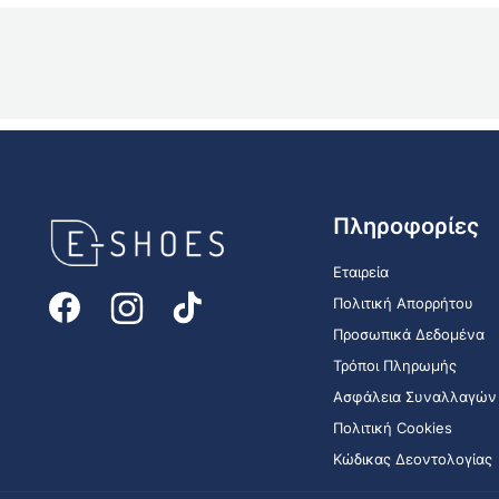
E-
Πληροφορίες
shoes
Logo
Εταιρεία
Πολιτική Απορρήτου
Προσωπικά Δεδομένα
Τρόποι Πληρωμής
Ασφάλεια Συναλλαγών
Πολιτική Cookies
Κώδικας Δεοντολογίας