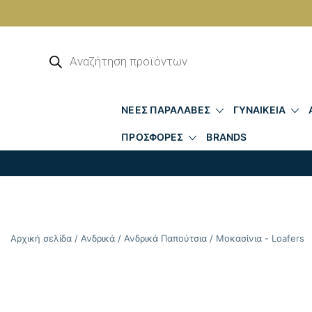
Skip
to
Αναζήτηση
προϊόντων
content
ΝΕΕΣ ΠΑΡΑΛΑΒΕΣ
ΓΥΝΑΙΚΕΙΑ
ΠΡΟΣΦΟΡΕΣ
BRANDS
Αρχική σελίδα
/
Ανδρικά
/
Ανδρικά Παπούτσια
/
Μοκασίνια - Loafers