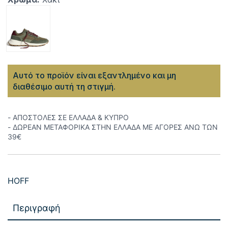
Αυτό το προϊόν είναι εξαντλημένο και μη
διαθέσιμο αυτή τη στιγμή.
- ΑΠΟΣΤΟΛΕΣ ΣΕ ΕΛΛΑΔΑ & ΚΥΠΡΟ
- ΔΩΡΕΑΝ ΜΕΤΑΦΟΡΙΚΑ ΣΤΗΝ ΕΛΛΑΔΑ ΜΕ ΑΓΟΡΕΣ ΑΝΩ ΤΩΝ
39€
HOFF
Περιγραφή