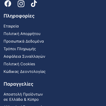
Πληροφορίες
Εταιρεία
Πολιτική Απορρήτου
Προσωπικά Δεδομένα
Τρόποι Πληρωμής
Ασφάλεια Συναλλαγών
Πολιτική Cookies
Κώδικας Δεοντολογίας
Παραγγελίες
Αποστολή Προϊόντων
σε Ελλάδα & Κύπρο