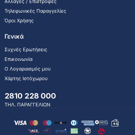
Αλλαγές / Επιστροφές
Τηλεφωνικές Παραγγελίες
Όροι Χρήσης
Γενικά
Συχνές Ερωτήσεις
Επικοινωνία
Ο Λογαριασμός μου
Χάρτης Ιστόχωρου
2810 228 000
ΤΗΛ. ΠΑΡΑΓΓΕΛΙΩΝ