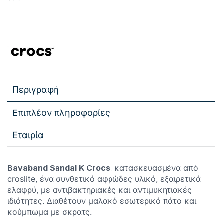
Περιγραφή
Επιπλέον πληροφορίες
Εταιρία
Bavaband Sandal K Crocs
, κατασκευασμένα από
croslite, ένα συνθετικό αφρώδες υλικό, εξαιρετικά
ελαφρύ, με αντιβακτηριακές και αντιμυκητιακές
ιδιότητες. Διαθέτουν μαλακό εσωτερικό πάτο και
κούμπωμα με σκρατς.