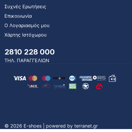
Συχνές Ερωτήσεις
Επικοινωνία
Ο Λογαριασμός μου
Χάρτης Ιστόχωρου
2810 228 000
ΤΗΛ. ΠΑΡΑΓΓΕΛΙΩΝ
© 2026 E-shoes | powered by
terranet.gr