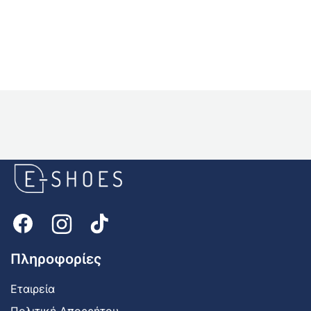
E-
shoes
Logo
Πληροφορίες
Εταιρεία