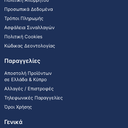
Πολιτική Απορρήτου
Προσωπικά Δεδομένα
Τρόποι Πληρωμής
Ασφάλεια Συναλλαγών
Πολιτική Cookies
Κώδικας Δεοντολογίας
Παραγγελίες
Αποστολή Προϊόντων
σε Ελλάδα & Κύπρο
Αλλαγές / Επιστροφές
Τηλεφωνικές Παραγγελίες
Όροι Χρήσης
Γενικά