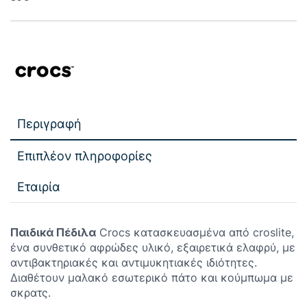
Περιγραφή
Επιπλέον πληροφορίες
Εταιρία
Παιδικά Πέδιλα
Crocs κατασκευασμένα από croslite,
ένα συνθετικό αφρώδες υλικό, εξαιρετικά ελαφρύ, με
αντιβακτηριακές και αντιμυκητιακές ιδιότητες.
Διαθέτουν μαλακό εσωτερικό πάτο και κούμπωμα με
σκρατς.