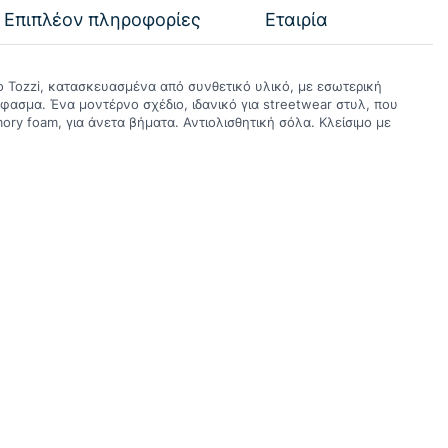
Επιπλέον πληροφορίες
Εταιρία
 Tozzi, κατασκευασμένα από συνθετικό υλικό, με εσωτερική
φασμα. Ένα μοντέρνο σχέδιο, ιδανικό για streetwear στυλ, που
ory foam, για άνετα βήματα. Αντιολισθητική σόλα. Κλείσιμο με