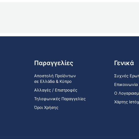
Παραγγελίες
Γενικά
Αποστολή Προϊόντων
Συχνές Ερωτ
σε Ελλάδα & Κύπρο
Επικοινωνία
Αλλαγές / Επιστροφές
Ο Λογαριασμ
Τηλεφωνικές Παραγγελίες
Χάρτης Ιστό
Όροι Χρήσης