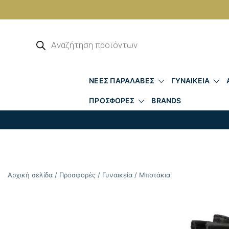
Skip
to
Αναζήτηση
προϊόντων
content
ΝΕΕΣ ΠΑΡΑΛΑΒΕΣ
ΓΥΝΑΙΚΕΙΑ
ΠΡΟΣΦΟΡΕΣ
BRANDS
Αρχική σελίδα
/
Προσφορές
/
Γυναικεία
/
Μποτάκια