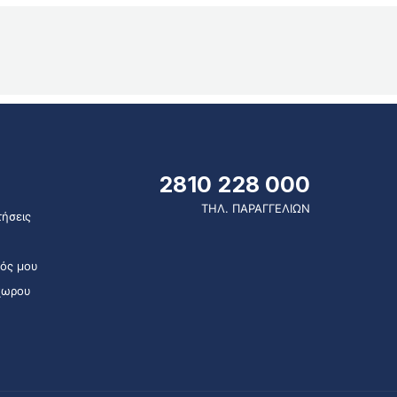
2810 228 000
ΤΗΛ. ΠΑΡΑΓΓΕΛΙΩΝ
ήσεις
ός μου
χωρου