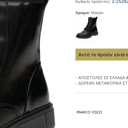
2-25282
Κωδικός προϊόντος:
Χρώμα:
Μαύρο
Αυτό το προϊόν είναι 
- ΑΠΟΣΤΟΛΕΣ ΣΕ ΕΛΛΑΔΑ 
- ΔΩΡΕΑΝ ΜΕΤΑΦΟΡΙΚΑ Σ