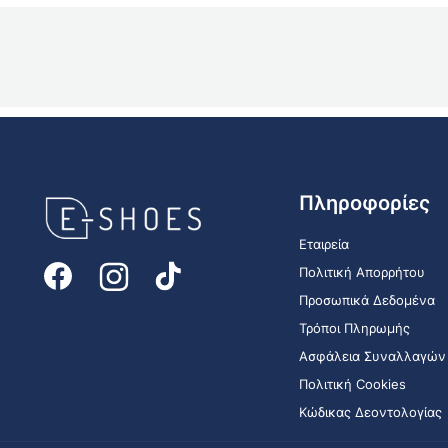
E-
Πληροφορίες
shoes
Logo
Εταιρεία
Πολιτική Απορρήτου
Προσωπικά Δεδομένα
Τρόποι Πληρωμής
Ασφάλεια Συναλλαγών
Πολιτική Cookies
Κώδικας Δεοντολογίας