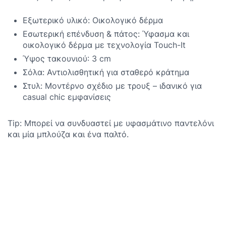
Εξωτερικό υλικό: Οικολογικό δέρμα
Εσωτερική επένδυση & πάτος: Ύφασμα και
οικολογικό δέρμα με τεχνολογία Touch-It
Ύψος τακουνιού: 3 cm
Σόλα: Αντιολισθητική για σταθερό κράτημα
Στυλ: Μοντέρνο σχέδιο με τρουξ – ιδανικό για
casual chic εμφανίσεις
Tip: Μπορεί να συνδυαστεί με υφασμάτινο παντελόνι
και μία μπλούζα και ένα παλτό.