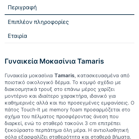
Περιγραφή
Επιπλέον πληροφορίες
Εταιρία
Γυναικεία Μοκασίνια Tamaris
Γυναικεία μοκασίνια
Tamaris
, κατασκευασμένα από
ποιοτικό οικολογικό δέρμα. Το κομψό σχέδιο με
διακοσμητικά τρουξ στο επάνω μέρος χαρίζει
μοντέρνο και ιδιαίτερο χαρακτήρα, ιδανικό για
καθημερινές αλλά και πιο προσεγμένες εμφανίσεις. Ο
πάτος Touch-It με memory foam προσαρμόζεται στο
σχήμα του πέλματος προσφέροντας άνεση που
διαρκεί, ενώ το σταθερό τακούνι 3 cm επιτρέπει
ξεκούραστο περπάτημα όλη μέρα. Η αντιολισθητική
σόλα εξασφαλίζει σταθερότητα και σταθερά βήματα.