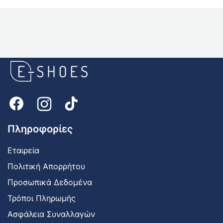
E-
shoes
Logo
Πληροφορίες
Εταιρεία
Πολιτική Απορρήτου
Προσωπικά Δεδομένα
Τρόποι Πληρωμής
Ασφάλεια Συναλλαγών