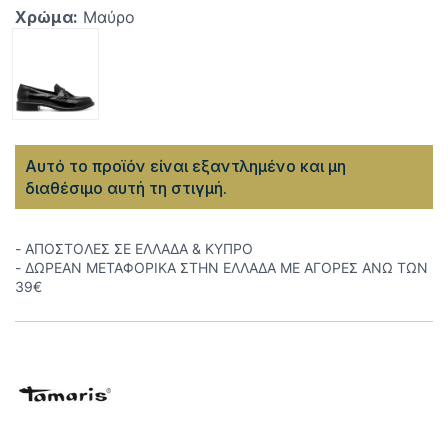
Χρώμα:
Μαύρο
Αυτό το προϊόν είναι εξαντλημένο και μη
διαθέσιμο αυτή τη στιγμή.
- ΑΠΟΣΤΟΛΕΣ ΣΕ ΕΛΛΑΔΑ & ΚΥΠΡΟ
- ΔΩΡΕΑΝ ΜΕΤΑΦΟΡΙΚΑ ΣΤΗΝ ΕΛΛΑΔΑ ΜΕ ΑΓΟΡΕΣ ΑΝΩ ΤΩΝ
39€