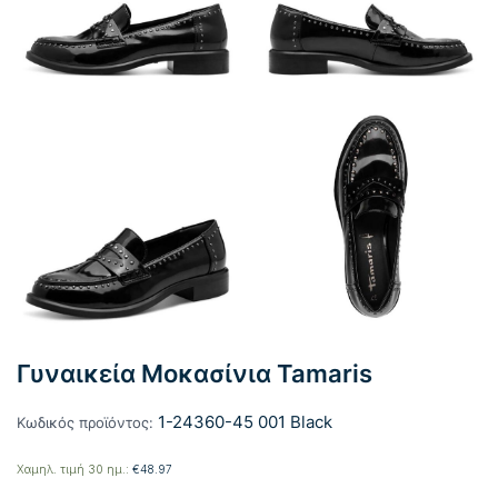
Γυναικεία Μοκασίνια Tamaris
1-24360-45 001 Black
Κωδικός προϊόντος:
Χαμηλ. τιμή 30 ημ.:
€
48.97