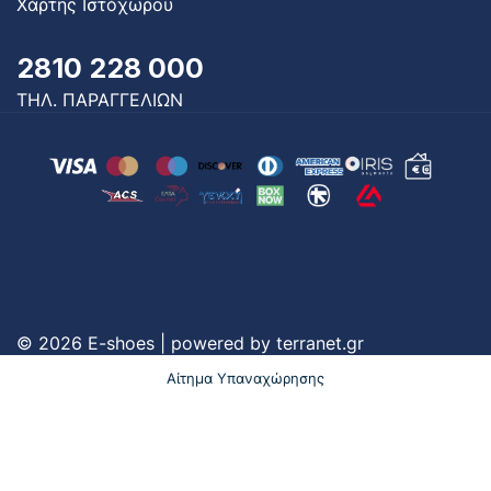
Χάρτης Ιστόχωρου
2810 228 000
ΤΗΛ. ΠΑΡΑΓΓΕΛΙΩΝ
© 2026 E-shoes | powered by
terranet.gr
Αίτημα Υπαναχώρησης