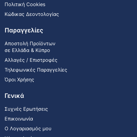
Πολιτική Cookies
Κώδικας Δεοντολογίας
Παραγγελίες
Αποστολή Προϊόντων
σε Ελλάδα & Κύπρο
Αλλαγές / Επιστροφές
Τηλεφωνικές Παραγγελίες
Όροι Χρήσης
Γενικά
Συχνές Ερωτήσεις
Επικοινωνία
Ο Λογαριασμός μου