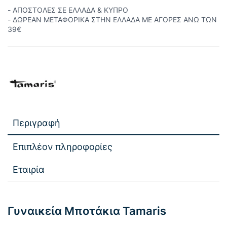
- ΑΠΟΣΤΟΛΕΣ ΣΕ ΕΛΛΑΔΑ & ΚΥΠΡΟ
- ΔΩΡΕΑΝ ΜΕΤΑΦΟΡΙΚΑ ΣΤΗΝ ΕΛΛΑΔΑ ΜΕ ΑΓΟΡΕΣ ΑΝΩ ΤΩΝ
39€
Περιγραφή
Επιπλέον πληροφορίες
Εταιρία
Γυναικεία Μποτάκια Tamaris