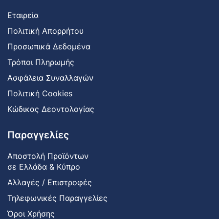
Εταιρεία
Πολιτική Απορρήτου
Προσωπικά Δεδομένα
Τρόποι Πληρωμής
Ασφάλεια Συναλλαγών
Πολιτική Cookies
Κώδικας Δεοντολογίας
Παραγγελίες
Αποστολή Προϊόντων
σε Ελλάδα & Κύπρο
Αλλαγές / Επιστροφές
Τηλεφωνικές Παραγγελίες
Όροι Χρήσης