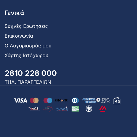
Γενικά
Συχνές Ερωτήσεις
Επικοινωνία
Ο Λογαριασμός μου
Χάρτης Ιστόχωρου
2810 228 000
ΤΗΛ. ΠΑΡΑΓΓΕΛΙΩΝ