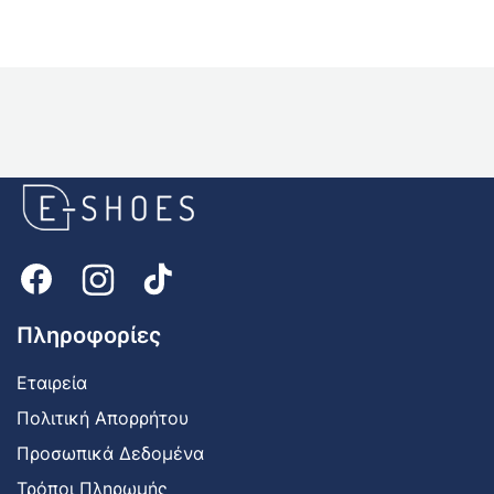
E-
shoes
Logo
Πληροφορίες
Εταιρεία
Πολιτική Απορρήτου
Προσωπικά Δεδομένα
Τρόποι Πληρωμής