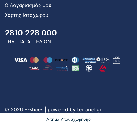
Ο Λογαριασμός μου
Χάρτης Ιστόχωρου
2810 228 000
ΤΗΛ. ΠΑΡΑΓΓΕΛΙΩΝ
© 2026 E-shoes | powered by
terranet.gr
Αίτημα Υπαναχώρησης