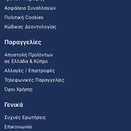
Ασφάλεια Συναλλαγών
Πολιτική Cookies
Κώδικας Δεοντολογίας
Παραγγελίες
Αποστολή Προϊόντων
σε Ελλάδα & Κύπρο
Αλλαγές / Επιστροφές
Τηλεφωνικές Παραγγελίες
Όροι Χρήσης
Γενικά
Συχνές Ερωτήσεις
Επικοινωνία