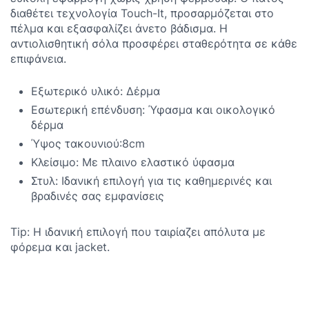
διαθέτει τεχνολογία Touch-It, προσαρμόζεται στο
πέλμα και εξασφαλίζει άνετο βάδισμα. Η
αντιολισθητική σόλα προσφέρει σταθερότητα σε κάθε
επιφάνεια.
Εξωτερικό υλικό: Δέρμα
Εσωτερική επένδυση: Ύφασμα και οικολογικό
δέρμα
Ύψος τακουνιού:8cm
Κλείσιμο: Με πλαινο ελαστικό ύφασμα
Στυλ: Ιδανική επιλογή για τις καθημερινές και
βραδινές σας εμφανίσεις
Tip: Η ιδανική επιλογή που ταιρίαζει απόλυτα με
φόρεμα και jacket.