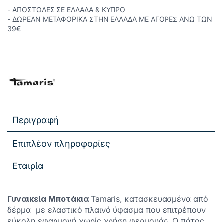
- ΑΠΟΣΤΟΛΕΣ ΣΕ ΕΛΛΑΔΑ & ΚΥΠΡΟ
- ΔΩΡΕΑΝ ΜΕΤΑΦΟΡΙΚΑ ΣΤΗΝ ΕΛΛΑΔΑ ΜΕ ΑΓΟΡΕΣ ΑΝΩ ΤΩΝ
39€
Περιγραφή
Επιπλέον πληροφορίες
Εταιρία
Γυναικεία Μποτάκια
Tamaris, κατασκευασμένα από
δέρμα με ελαστικό πλαινό ύφασμα που επιτρέπουν
εύκολη εφαρμογή χωρίς χρήση φερμουάρ. Ο πάτος