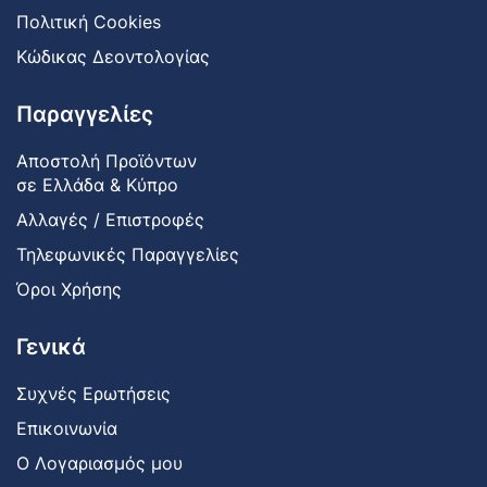
Πολιτική Cookies
Κώδικας Δεοντολογίας
Παραγγελίες
Αποστολή Προϊόντων
σε Ελλάδα & Κύπρο
Αλλαγές / Επιστροφές
Τηλεφωνικές Παραγγελίες
Όροι Χρήσης
Γενικά
Συχνές Ερωτήσεις
Επικοινωνία
Ο Λογαριασμός μου