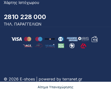
Χάρτης Ιστόχωρου
2810 228 000
ΤΗΛ. ΠΑΡΑΓΓΕΛΙΩΝ
© 2026 E-shoes | powered by
terranet.gr
Αίτημα Υπαναχώρησης