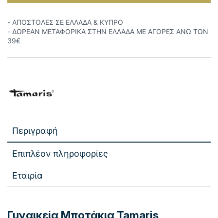
- ΑΠΟΣΤΟΛΕΣ ΣΕ ΕΛΛΑΔΑ & ΚΥΠΡΟ
- ΔΩΡΕΑΝ ΜΕΤΑΦΟΡΙΚΑ ΣΤΗΝ ΕΛΛΑΔΑ ΜΕ ΑΓΟΡΕΣ ΑΝΩ ΤΩΝ
39€
Περιγραφή
Επιπλέον πληροφορίες
Εταιρία
Γυναικεία Μποτάκια Tamaris