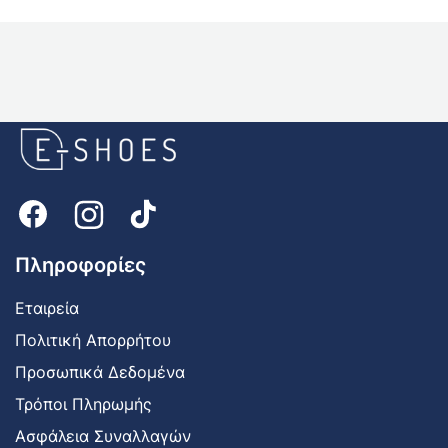
E-
shoes
Logo
Πληροφορίες
Εταιρεία
Πολιτική Απορρήτου
Προσωπικά Δεδομένα
Τρόποι Πληρωμής
Ασφάλεια Συναλλαγών