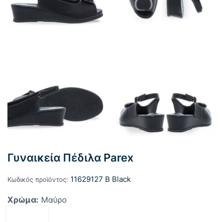
Γυναικεία Πέδιλα Parex
11629127 B Black
Κωδικός προϊόντος:
Χρώμα:
Μαύρο