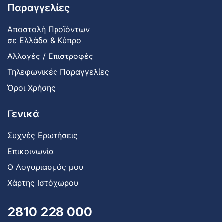
Παραγγελίες
Αποστολή Προϊόντων
σε Ελλάδα & Κύπρο
Αλλαγές / Επιστροφές
Τηλεφωνικές Παραγγελίες
Όροι Χρήσης
Γενικά
Συχνές Ερωτήσεις
Επικοινωνία
Ο Λογαριασμός μου
Χάρτης Ιστόχωρου
2810 228 000