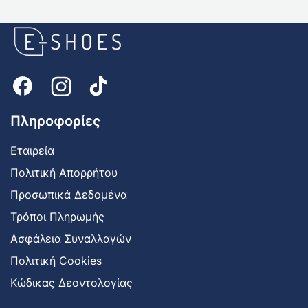
E-
shoes
Logo
Πληροφορίες
Εταιρεία
Πολιτική Απορρήτου
Προσωπικά Δεδομένα
Τρόποι Πληρωμής
Ασφάλεια Συναλλαγών
Πολιτική Cookies
Κώδικας Δεοντολογίας