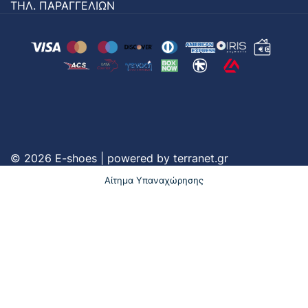
ΤΗΛ. ΠΑΡΑΓΓΕΛΙΩΝ
© 2026 E-shoes | powered by
terranet.gr
Αίτημα Υπαναχώρησης