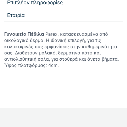
Επιπλέον πληροφορίες
Εταιρία
Γυναικεία Πέδιλα
Parex, κατασκευασμένα από
οικολογικό δέρμα. Η ιδανική επιλογή, για τις
καλοκαιρινές σας εμφανίσεις στην καθημερινότητα
σας. Διαθέτουν μαλακό, δερμάτινο πάτο και
αντιολισθητική σόλα, για σταθερά και άνετα βήματα.
Ύψος πλατφόρμας: 4cm.