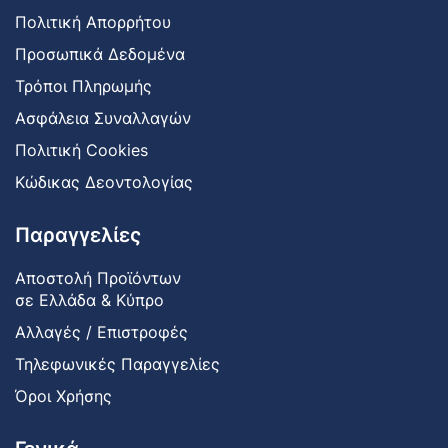
Πολιτική Απορρήτου
Προσωπικά Δεδομένα
Τρόποι Πληρωμής
Ασφάλεια Συναλλαγών
Πολιτική Cookies
Κώδικας Δεοντολογίας
Παραγγελίες
Αποστολή Προϊόντων
σε Ελλάδα & Κύπρο
Αλλαγές / Επιστροφές
Τηλεφωνικές Παραγγελίες
Όροι Χρήσης