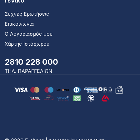
Γενικά
Συχνές Ερωτήσεις
Επικοινωνία
Ο Λογαριασμός μου
Χάρτης Ιστόχωρου
2810 228 000
ΤΗΛ. ΠΑΡΑΓΓΕΛΙΩΝ