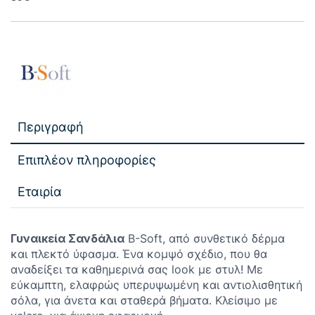
Περιγραφή
Επιπλέον πληροφορίες
Εταιρία
Γυναικεία Σανδάλια
B-Soft, από συνθετικό δέρμα
και πλεκτό ύφασμα. Ένα κομψό σχέδιο, που θα
αναδείξει τα καθημερινά σας look με στυλ! Με
εύκαμπτη, ελαφρώς υπερυψωμένη και αντιολισθητική
σόλα, για άνετα και σταθερά βήματα. Κλείσιμο με